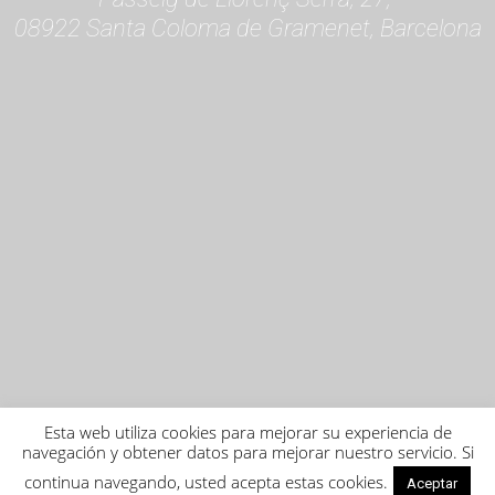
08922 Santa Coloma de Gramenet, Barcelona
Esta web utiliza cookies para mejorar su experiencia de
navegación y obtener datos para mejorar nuestro servicio. Si
continua navegando, usted acepta estas cookies.
Aceptar