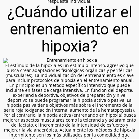
respuesta individual.
¿Cuándo utilizar el
entrenamiento en
hipoxia?
El estímulo de la hipoxia es un estímulo intenso, agresivo que
busca crear adaptaciones fisiológicas orgánicas y periféricas
(musculares).
La individualización del entrenamiento es clave
para incluir protocolos de hipoxia en el entrenamiento anual.
En principio es un método específico intensivo que puede
incluirse en fases de carga intensiva. En función del deporte,
experiencia deportiva, objetivos de preparación y nivel
deportivo se puede programar la hipoxia activa o pasiva. La
hipoxia pasiva tiene objetivos más sobre el incremento de la
serie roja (oxigenación interna: aumento de la hematopoyesis).
Por el contrario, la hipoxia activa (entrenando en hipoxia) busca
mejorar aspectos musculares como la tolerancia y aclaramiento
del lactato, el incremento de la intensidad de esfuerzo y
mejorar la vía anaeróbica.
Actualmente los métodos de hipoxia
intermitente son los más utilizados por la comodidad que