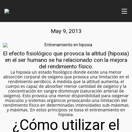
ENTRENAMIENTO EN HIPOXIA
May 9, 2013
El efecto fisiológico que provoca la altitud (hipoxia)
en el ser humano se ha relacionado con la mejora
del rendimiento físico.
La hipoxia un estado fisiológico donde existe una menor
absorción corporal de oxígeno que provoca una limitación en el
rendimiento aeróbico. A medida que la altitud aumenta, el
cuerpo es capaz de absorber menor cantidad de oxígeno y la
concentración en sangre disminuye (saturación arterial de
oxígeno). Esto provoca una menor disponibilidad para oxigenar
músculos y sistemas orgánicos provocando una limitación del
rendimiento físico en determinadas intensidades sub-máximas
y máximas. En estos principios se basa el entrenamiento en
hipoxia.
¿Cómo utilizar el